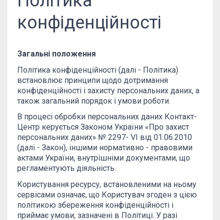
Політика
конфіденційності
Загальні положення
Політика конфіденційності (далі - Політика)
встановлює принципи щодо дотримання
конфіденційності і захисту персональних даних, а
також загальний порядок і умови роботи.
В процесі обробки персональних даних Контакт-
Центр керується Законом України «Про захист
персональних даних» № 2297- VI від 01.06.2010
(далі - Закон), іншими нормативно - правовими
актами України, внутрішніми документами, що
регламентують діяльність.
Користування ресурсу, встановленими на ньому
сервісами означає, що Користувач згоден з цією
політикою збереження конфіденційності і
приймає умови, зазначені в Політиці. У разі