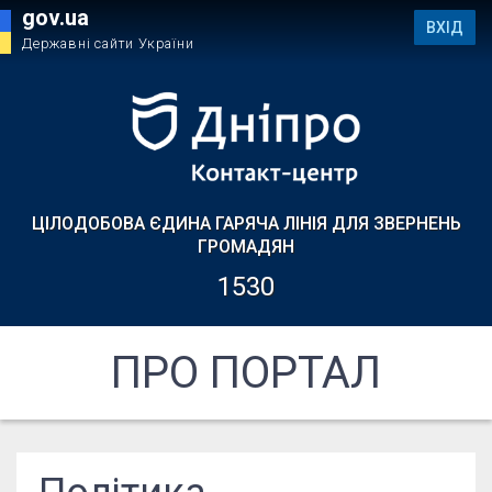
gov.ua
ВХІД
Державні сайти України
ЦІЛОДОБОВА ЄДИНА ГАРЯЧА ЛІНІЯ ДЛЯ ЗВЕРНЕНЬ
ГРОМАДЯН
1530
ПРО ПОРТАЛ