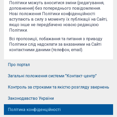
Політики можуть вноситися зміни (редагування,
доповнення) без попереднього повідомлення.
Нові положення Політики конфіденційності
вступають в силу з моменту їх публікації на Сайті,
якщо інше не передбачено новою редакцією
Політики.
Всі пропозиції, побажання та питання з приводу
Політики слід надсилати за вказаними на Сайті
контактними даними (телефон, email).
Про портал
Загальні положення системи "Контакт-центр"
Контроль за строками та якістю розгляду звернень
Законодавство України
Політика конфіденційності