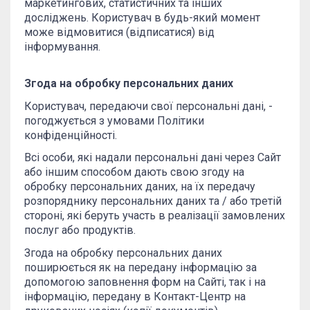
маркетингових, статистичних та інших
досліджень. Користувач в будь-який момент
може відмовитися (відписатися) від
інформування.
Згода на обробку персональних даних
Користувач, передаючи свої персональні дані, -
погоджується з умовами Політики
конфіденційності.
Всі особи, які надали персональні дані через Сайт
або іншим способом дають свою згоду на
обробку персональних даних, на їх передачу
розпоряднику персональних даних та / або третій
стороні, які беруть участь в реалізації замовлених
послуг або продуктів.
Згода на обробку персональних даних
поширюється як на передану інформацію за
допомогою заповнення форм на Сайті, так і на
інформацію, передану в Контакт-Центр на