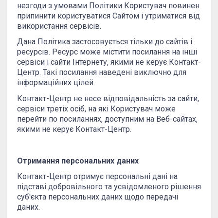
незгоди з умовами Політики Користувач повинен
припинити користуватися Сайтом і утриматися від
використання сервісів.
Дана Політика застосовується тільки до сайтів і
ресурсів. Ресурс може містити посилання на інші
сервіси і сайти Інтернету, якими не керує Контакт-
Центр. Такі посилання наведені виключно для
інформаційних цілей.
Контакт-Центр не несе відповідальність за сайти,
сервіси третіх осіб, на які Користувач може
перейти по посиланнях, доступним на Веб-сайтах,
якими не керує Контакт-Центр.
Отримання персональних даних
Контакт-Центр отримує персональні дані на
підставі добровільного та усвідомленого рішення
суб'єкта персональних даних щодо передачі
даних.