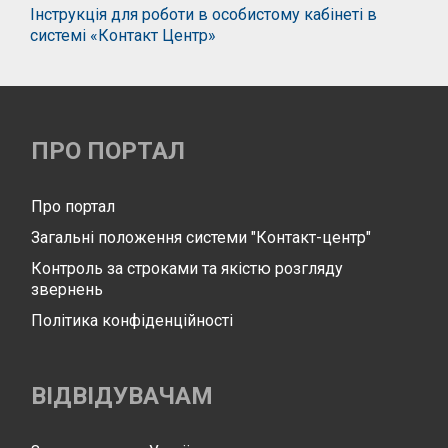
Інструкція для роботи в особистому кабінеті в
системі «Контакт Центр»
ПРО ПОРТАЛ
Про портал
Загальні положення системи "Контакт-центр"
Контроль за строками та якістю розгляду
звернень
Політика конфіденційності
ВІДВІДУВАЧАМ